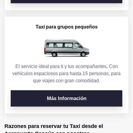
Taxi para grupos pequeños
El servicio ideal para ti y tus acompañantes. Con
vehículos espaciosos para hasta 15 personas, para
que viajes con gran comodidad.
Más Información
Razones para reservar tu Taxi desde el