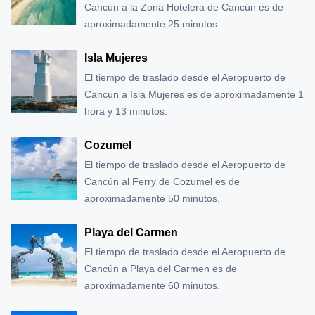
Cancún a la Zona Hotelera de Cancún es de
aproximadamente 25 minutos.
Isla Mujeres
El tiempo de traslado desde el Aeropuerto de
Cancún a Isla Mujeres es de aproximadamente 1
hora y 13 minutos.
Cozumel
El tiempo de traslado desde el Aeropuerto de
Cancún al Ferry de Cozumel es de
aproximadamente 50 minutos.
Playa del Carmen
El tiempo de traslado desde el Aeropuerto de
Cancún a Playa del Carmen es de
aproximadamente 60 minutos.