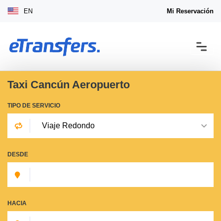
EN
Mi Reservación
Taxi Cancún Aeropuerto
TIPO DE SERVICIO
DESDE
HACIA