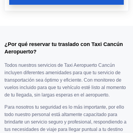
¿Por qué reservar tu traslado con Taxi Cancún
Aeropuerto?
Todos nuestros servicios de Taxi Aeropuerto Cancún
incluyen diferentes amenidades para que tu servicio de
transportación sea óptimo y eficiente. Con monitoreo de
vuelos incluido para que tu vehículo esté listo al momento
de tu llegada, sin largas esperas en el aeropuerto.
Para nosotros tu seguridad es lo más importante, por ello
todo nuestro personal está altamente capacitado para
brindarte un servicio seguro y profesional, respondiendo a
tus necesidades de viaje para llegar puntual a tu destino