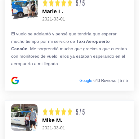
Marie L.
2021-03-01
El vuelo se adelantó y pensé que tendría que esperar
mucho tiempo por mi servicio de
Taxi Aeropuerto
Cancún
. Me sorprendió mucho que gracias a que cuentan
con monitoreo de vuelo, ellos ya estaban esperando en el
aeropuerto a mi llegada.
Google
643 Reviews | 5 / 5
Mike M.
2021-03-01