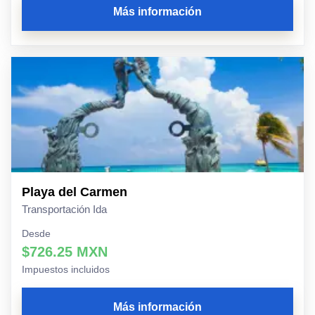
Más información
Playa del Carmen
Transportación Ida
Desde
$726.25 MXN
Impuestos incluidos
Más información