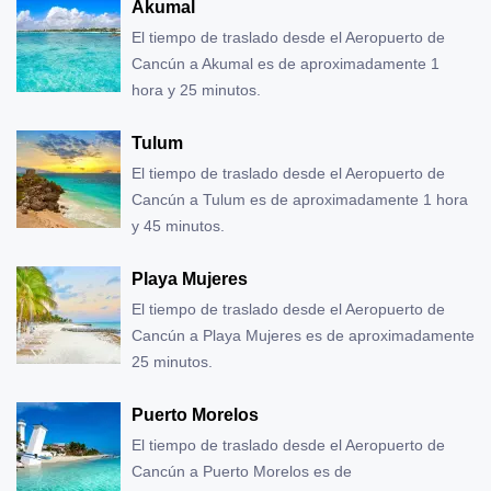
Akumal
El tiempo de traslado desde el Aeropuerto de
Cancún a Akumal es de aproximadamente 1
hora y 25 minutos.
Tulum
El tiempo de traslado desde el Aeropuerto de
Cancún a Tulum es de aproximadamente 1 hora
y 45 minutos.
Playa Mujeres
El tiempo de traslado desde el Aeropuerto de
Cancún a Playa Mujeres es de aproximadamente
25 minutos.
Puerto Morelos
El tiempo de traslado desde el Aeropuerto de
Cancún a Puerto Morelos es de