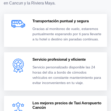
en Cancun y la Riviera Maya.
Transportación puntual y segura
Gracias al monitoreo de vuelo, estaremos
puntualmente esperando por ti para llevarte
a tu hotel o destino sin paradas continuas.
Servicio profesional y eficiente
Servicio personalizado disponible las 24
horas del día a bordo de cómodos
vehículos en constante mantenimiento para
evitar inconvenientes en tu viaje.
Los mejores precios de Taxi Aeropuerto
Cancún