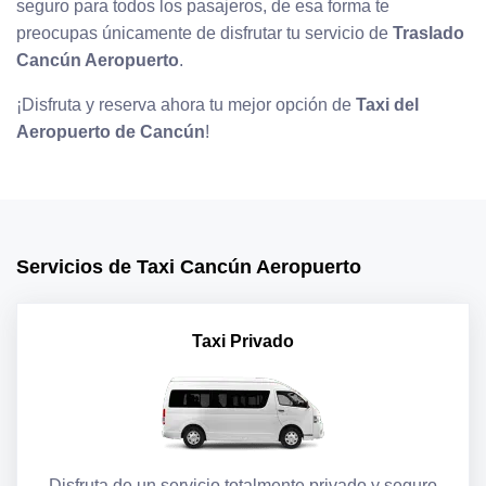
seguro para todos los pasajeros, de esa forma te
preocupas únicamente de disfrutar tu servicio de
Traslado
Cancún Aeropuerto
.
¡Disfruta y reserva ahora tu mejor opción de
Taxi del
Aeropuerto de Cancún
!
Servicios de Taxi Cancún Aeropuerto
Taxi Privado
Disfruta de un servicio totalmente privado y seguro