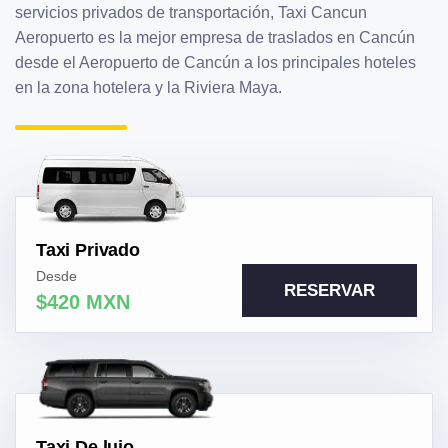
servicios privados de transportación, Taxi Cancun
Aeropuerto es la mejor empresa de traslados en Cancún
desde el Aeropuerto de Cancún a los principales hoteles
en la zona hotelera y la Riviera Maya.
Taxi Privado
Desde
RESERVAR
$420 MXN
Taxi De lujo