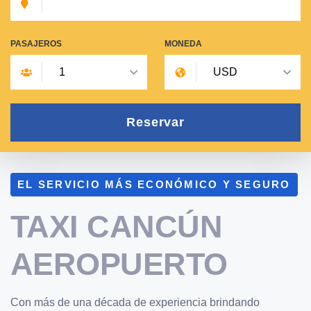
PASAJEROS
MONEDA
Reservar
EL SERVICIO MÁS ECONÓMICO Y SEGURO
TAXI CANCÚN
AEROPUERTO
Con más de una década de experiencia brindando