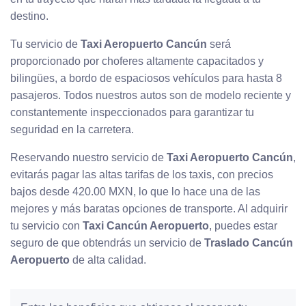
destino.
Tu servicio de
Taxi Aeropuerto Cancún
será
proporcionado por choferes altamente capacitados y
bilingües, a bordo de espaciosos vehículos para hasta 8
pasajeros. Todos nuestros autos son de modelo reciente y
constantemente inspeccionados para garantizar tu
seguridad en la carretera.
Reservando nuestro servicio de
Taxi Aeropuerto Cancún
,
evitarás pagar las altas tarifas de los taxis, con precios
bajos desde 420.00 MXN, lo que lo hace una de las
mejores y más baratas opciones de transporte. Al adquirir
tu servicio con
Taxi Cancún Aeropuerto
, puedes estar
seguro de que obtendrás un servicio de
Traslado Cancún
Aeropuerto
de alta calidad.