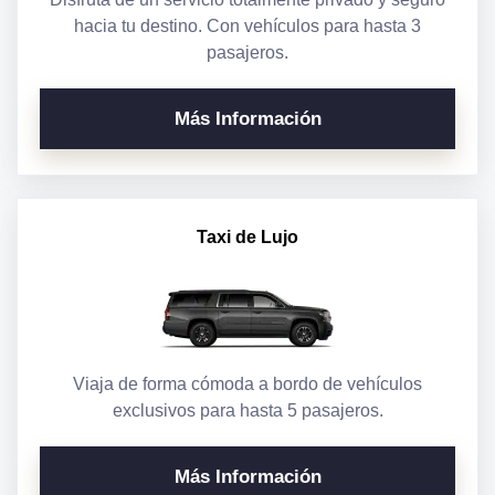
hacia tu destino. Con vehículos para hasta 3
pasajeros.
Más Información
Taxi de Lujo
Viaja de forma cómoda a bordo de vehículos
exclusivos para hasta 5 pasajeros.
Más Información