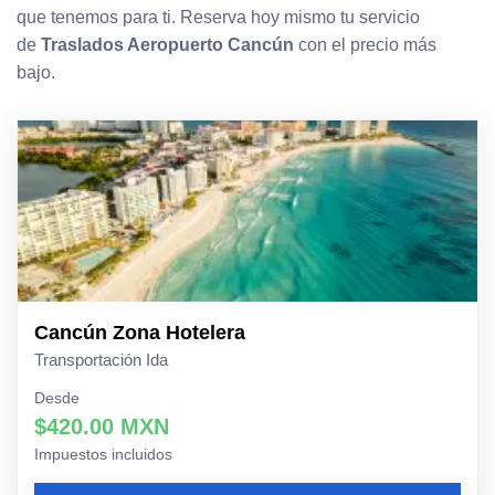
que tenemos para ti. Reserva hoy mismo tu servicio
de
Traslados Aeropuerto Cancún
con el precio más
bajo.
Cancún Zona Hotelera
Transportación Ida
Desde
$420.00 MXN
Impuestos incluidos