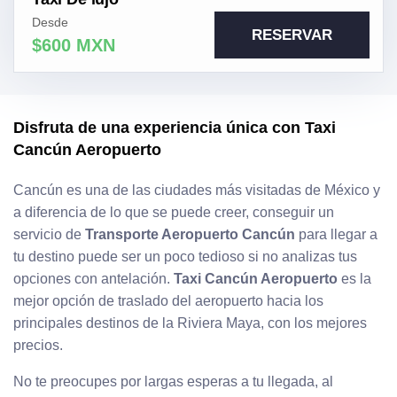
Desde
RESERVAR
$600 MXN
Disfruta de una experiencia única con Taxi
Cancún Aeropuerto
Cancún es una de las ciudades más visitadas de México y
a diferencia de lo que se puede creer, conseguir un
servicio de
Transporte Aeropuerto Cancún
para llegar a
tu destino puede ser un poco tedioso si no analizas tus
opciones con antelación.
Taxi Cancún Aeropuerto
es la
mejor opción de traslado del aeropuerto hacia los
principales destinos de la Riviera Maya, con los mejores
precios.
No te preocupes por largas esperas a tu llegada, al