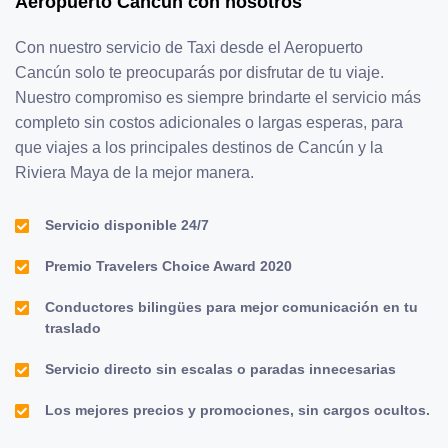
Aeropuerto Cancún con nosotros
Con nuestro servicio de Taxi desde el Aeropuerto
Cancún solo te preocuparás por disfrutar de tu viaje.
Nuestro compromiso es siempre brindarte el servicio más
completo sin costos adicionales o largas esperas, para
que viajes a los principales destinos de Cancún y la
Riviera Maya de la mejor manera.
Servicio disponible 24/7
Premio Travelers Choice Award 2020
Conductores bilingües para mejor comunicación en tu
traslado
Servicio directo sin escalas o paradas innecesarias
Los mejores precios y promociones, sin cargos ocultos.