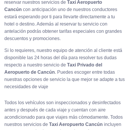
reservar nuestros servicios de
Taxi Aeropuerto
Cancún
con anticipación uno de nuestros conductores
estará esperando por ti para llevarte directamente a tu
hotel o destino. Además al reservar tu servicio con
antelación podrás obtener tarifas especiales con grandes
descuentos y promociones.
Si lo requieres, nuestro equipo de atención al cliente está
disponible las 24 horas del día para resolver tus dudas
respecto a nuestro servicio de
Taxi Privado del
Aeropuerto de Cancún
. Puedes escoger entre todas
nuestras opciones de servicio la que mejor se adapte a tus
necesidades de viaje
Todos los vehículos son inspeccionados y desinfectados
antes y después de cada viaje y cuentan con aire
acondicionado para que viajes más cómodamente. Todos
nuestros servicios de
Taxi Aeropuerto Cancún
incluyen