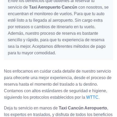
Entre los beneficios que obtienes al reservar tu
servicio de
Taxi Aeropuerto Cancún
con nosotros, se
encuentran el monitoreo de vuelos. Para que tu auto
esté listo a tu llegada al aeropuerto. Sin cargo extra
por retrasos o cambios de itinerario en tu vuelo.
Además, nuestro proceso de reserva es bastante
sencillo y rápido, para que tu experiencia de reserva
sea la mejor. Aceptamos diferentes métodos de pago
para tu mayor comodidad.
Nos enfocamos en cuidar cada detalle de nuestro servicio
para ofrecerte una mejor experiencia, desde el proceso de
reserva hasta el momento del traslado a tu destino.
Contamos con altos estándares de seguridad e higiene,
siguiendo los protocolos establecidos por la
WTTC
.
Deja tu servicio en manos de
Taxi Cancún Aeropuerto
,
los expertos en traslados, y disfruta de todos los beneficios