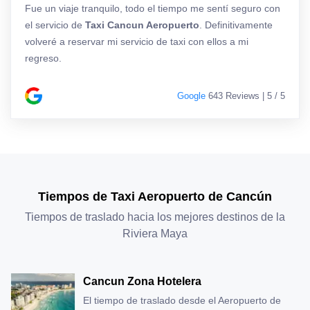
Fue un viaje tranquilo, todo el tiempo me sentí seguro con
el servicio de
Taxi Cancun Aeropuerto
. Definitivamente
volveré a reservar mi servicio de taxi con ellos a mi
regreso.
Google
643 Reviews | 5 / 5
Tiempos de Taxi Aeropuerto de Cancún
Tiempos de traslado hacia los mejores destinos de la
Riviera Maya
Cancun Zona Hotelera
El tiempo de traslado desde el Aeropuerto de