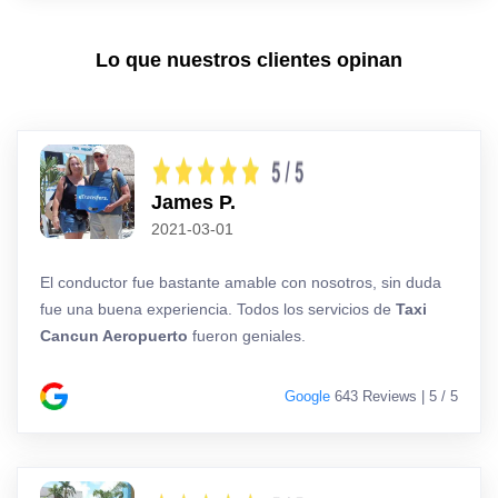
Lo que nuestros clientes opinan
James P.
2021-03-01
El conductor fue bastante amable con nosotros, sin duda
fue una buena experiencia. Todos los servicios de
Taxi
Cancun Aeropuerto
fueron geniales.
Google
643 Reviews | 5 / 5