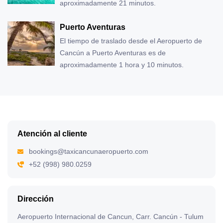
aproximadamente 21 minutos.
Puerto Aventuras
El tiempo de traslado desde el Aeropuerto de
Cancún a Puerto Aventuras es de
aproximadamente 1 hora y 10 minutos.
Atención al cliente
bookings@taxicancunaeropuerto.com
+52 (998) 980.0259
Dirección
Aeropuerto Internacional de Cancun, Carr. Cancún - Tulum