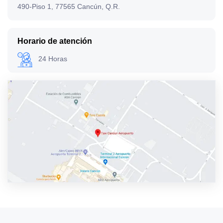
490-Piso 1, 77565 Cancún, Q.R.
Horario de atención
24 Horas